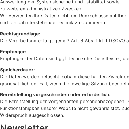
Auswertung der Systemsicherheit und -stabilität sowie
zu weiteren administrativen Zwecken.
Wir verwenden Ihre Daten nicht, um Rückschlüsse auf Ihre P
und die dahinterstehende Technik zu optimieren.
Rechtsgrundlage:
Die Verarbeitung erfolgt gemäß Art. 6 Abs. 1 lit. f DSGVO a
Empfänger:
Empfänger der Daten sind ggf. technische Dienstleister, di
Speicherdauer:
Die Daten werden gelöscht, sobald diese für den Zweck der 
grundsätzlich der Fall, wenn die jeweilige Sitzung beendet i
Bereitstellung vorgeschrieben oder erforderlich:
Die Bereitstellung der vorgenannten personenbezogenen Dat
Funktionsfähigkeit unserer Website nicht gewährleistet. Z
Widerspruch ausgeschlossen.
Newsletter