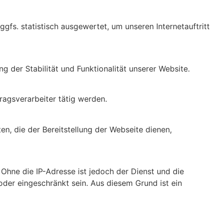
gfs. statistisch ausgewertet, um unseren Internetauftritt
g der Stabilität und Funktionalität unserer Website.
ragsverarbeiter tätig werden.
en, die der Bereitstellung der Webseite dienen,
Ohne die IP-Adresse ist jedoch der Dienst und die
oder eingeschränkt sein. Aus diesem Grund ist ein