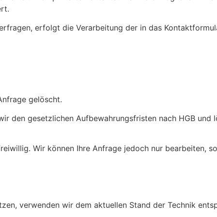
rt.
rfragen, erfolgt die Verarbeitung der in das Kontaktformu
nfrage gelöscht.
wir den gesetzlichen Aufbewahrungsfristen nach HGB und lö
reiwillig. Wir können Ihre Anfrage jedoch nur bearbeiten, 
ützen, verwenden wir dem aktuellen Stand der Technik ents