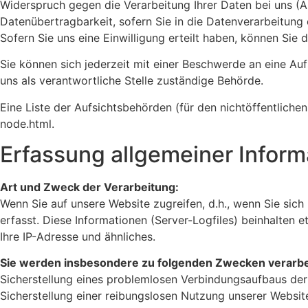
Widerspruch gegen die Verarbeitung Ihrer Daten bei uns (
Datenübertragbarkeit, sofern Sie in die Datenverarbeitung
Sofern Sie uns eine Einwilligung erteilt haben, können Sie 
Sie können sich jederzeit mit einer Beschwerde an eine Au
uns als verantwortliche Stelle zuständige Behörde.
Eine Liste der Aufsichtsbehörden (für den nichtöffentlichen
node.html.
Erfassung allgemeiner Infor
Art und Zweck der Verarbeitung:
Wenn Sie auf unsere Website zugreifen, d.h., wenn Sie sich
erfasst. Diese Informationen (Server-Logfiles) beinhalten
Ihre IP-Adresse und ähnliches.
Sie werden insbesondere zu folgenden Zwecken verarbe
Sicherstellung eines problemlosen Verbindungsaufbaus der
Sicherstellung einer reibungslosen Nutzung unserer Websit