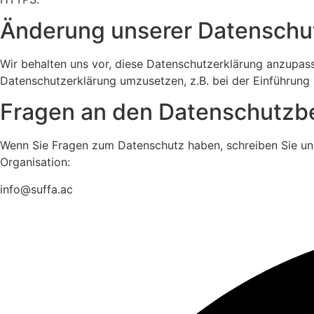
Änderung unserer Datensch
Wir behalten uns vor, diese Datenschutzerklärung anzupass
Datenschutzerklärung umzusetzen, z.B. bei der Einführung 
Fragen an den Datenschutzb
Wenn Sie Fragen zum Datenschutz haben, schreiben Sie uns 
Organisation:
info@suffa.ac