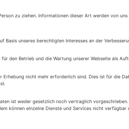
erson zu ziehen. Informationen dieser Art werden von uns g
uf Basis unseres berechtigten Interesses an der Verbesserun
e für den Betrieb und die Wartung unserer Webseite als Auft
Erhebung nicht mehr erforderlich sind. Dies ist für die Dat
st.
en ist weder gesetzlich noch vertraglich vorgeschrieben. 
udem können einzelne Dienste und Services nicht verfügbar 