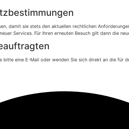
utzbestimmungen
en, damit sie stets den aktuellen rechtlichen Anforderung
neuer Services. Für Ihren erneuten Besuch gilt dann die ne
eauftragten
bitte eine E-Mail oder wenden Sie sich direkt an die für 