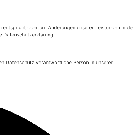
en entspricht oder um Änderungen unserer Leistungen in der
ue Datenschutzerklärung.
den Datenschutz verantwortliche Person in unserer