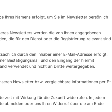
be Ihres Namens erfolgt, um Sie im Newsletter persönlich
seres Newsletters werden die von Ihnen angegebenen
, die für den Dienst oder die Registrierung relevant sind
sächlich durch den Inhaber einer E-Mail-Adresse erfolgt,
einer Bestätigungsmail und den Eingang der hiermit
and verwendet und nicht an Dritte weitergegeben.
 unseren Newsletter bzw. vergleichbare Informationen per E-
erzeit mit Wirkung für die Zukunft widerrufen. In jedem
site abmelden oder uns Ihren Widerruf über die am Ende