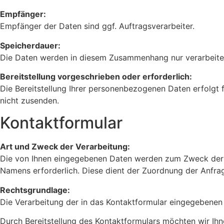
Empfänger:
Empfänger der Daten sind ggf. Auftragsverarbeiter.
Speicherdauer:
Die Daten werden in diesem Zusammenhang nur verarbeitet,
Bereitstellung vorgeschrieben oder erforderlich:
Die Bereitstellung Ihrer personenbezogenen Daten erfolgt fr
nicht zusenden.
Kontaktformular
Art und Zweck der Verarbeitung:
Die von Ihnen eingegebenen Daten werden zum Zweck der in
Namens erforderlich. Diese dient der Zuordnung der Anfra
Rechtsgrundlage:
Die Verarbeitung der in das Kontaktformular eingegebenen D
Durch Bereitstellung des Kontaktformulars möchten wir I