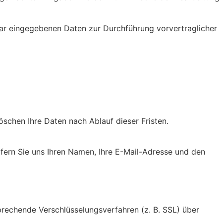
lar eingegebenen Daten zur Durchführung vorvertraglicher
schen Ihre Daten nach Ablauf dieser Fristen.
sofern Sie uns Ihren Namen, Ihre E-Mail-Adresse und den
prechende Verschlüsselungsverfahren (z. B. SSL) über