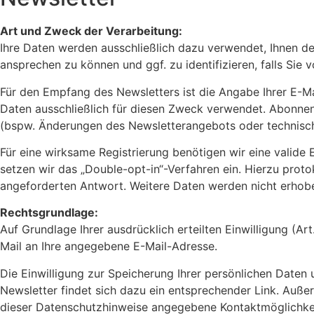
Art und Zweck der Verarbeitung:
Ihre Daten werden ausschließlich dazu verwendet, Ihnen de
ansprechen zu können und ggf. zu identifizieren, falls Sie
Für den Empfang des Newsletters ist die Angabe Ihrer E-
Daten ausschließlich für diesen Zweck verwendet. Abonnent
(bspw. Änderungen des Newsletterangebots oder technisc
Für eine wirksame Registrierung benötigen wir eine valide
setzen wir das „Double-opt-in“-Verfahren ein. Hierzu proto
angeforderten Antwort. Weitere Daten werden nicht erhobe
Rechtsgrundlage:
Auf Grundlage Ihrer ausdrücklich erteilten Einwilligung (A
Mail an Ihre angegebene E-Mail-Adresse.
Die Einwilligung zur Speicherung Ihrer persönlichen Daten 
Newsletter findet sich dazu ein entsprechender Link. Auße
dieser Datenschutzhinweise angegebene Kontaktmöglichkeit