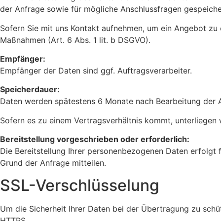
der Anfrage sowie für mögliche Anschlussfragen gespeiche
Sofern Sie mit uns Kontakt aufnehmen, um ein Angebot zu e
Maßnahmen (Art. 6 Abs. 1 lit. b DSGVO).
Empfänger:
Empfänger der Daten sind ggf. Auftragsverarbeiter.
Speicherdauer:
Daten werden spätestens 6 Monate nach Bearbeitung der A
Sofern es zu einem Vertragsverhältnis kommt, unterliegen 
Bereitstellung vorgeschrieben oder erforderlich:
Die Bereitstellung Ihrer personenbezogenen Daten erfolgt f
Grund der Anfrage mitteilen.
SSL-Verschlüsselung
Um die Sicherheit Ihrer Daten bei der Übertragung zu sch
HTTPS.