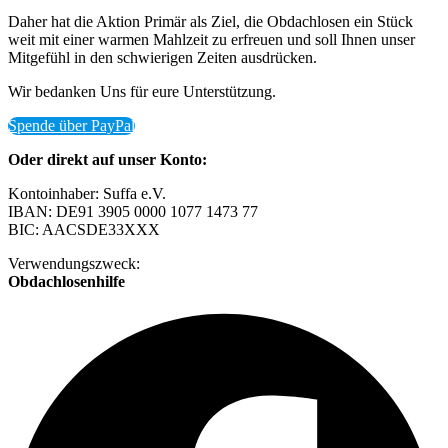
Daher hat die Aktion Primär als Ziel, die Obdachlosen ein Stück
weit mit einer warmen Mahlzeit zu erfreuen und soll Ihnen unser
Mitgefühl in den schwierigen Zeiten ausdrücken.
Wir bedanken Uns für eure Unterstützung.
Spende über PayPal
Oder direkt auf unser Konto:
Kontoinhaber: Suffa e.V.
IBAN: DE91 3905 0000 1077 1473 77
BIC: AACSDE33XXX
Verwendungszweck:
Obdachlosenhilfe