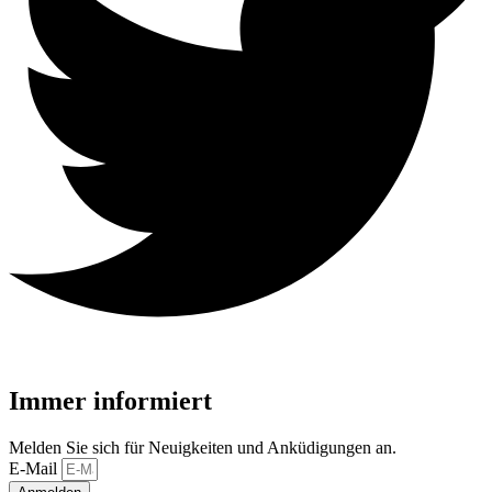
Immer informiert
Melden Sie sich für Neuigkeiten und Anküdigungen an.
E-Mail